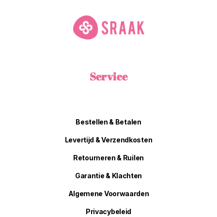
Service
Bestellen & Betalen
Levertijd & Verzendkosten
Retourneren & Ruilen
Garantie & Klachten
Algemene Voorwaarden
Privacybeleid