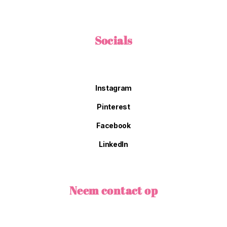
Socials
Instagram
Pinterest
Facebook
LinkedIn
Neem contact op