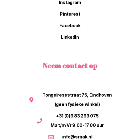
Instagram
Pinterest
Facebook
LinkedIn
Neem contact op
Tongelresestraat 75, Eindhoven
(geen fysieke winkel)
+31 (0)6 83 293 075
Ma t/m Vr 9.00-17.00 uur
info@sraak.nl