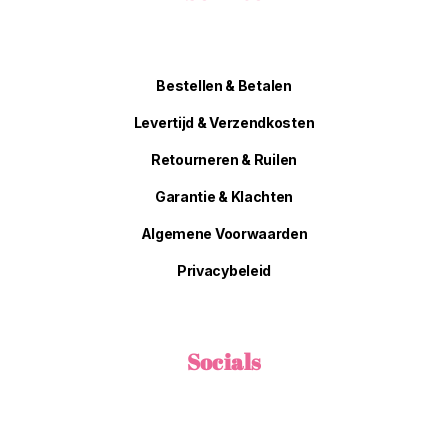
Bestellen & Betalen
Levertijd & Verzendkosten
Retourneren & Ruilen
Garantie & Klachten
Algemene Voorwaarden
Privacybeleid
Socials