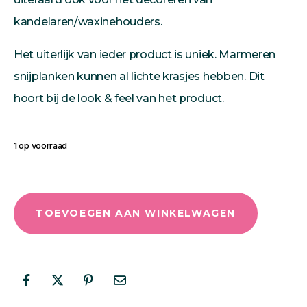
kandelaren/waxinehouders.
Het uiterlijk van ieder product is uniek. Marmeren
snijplanken kunnen al lichte krasjes hebben. Dit
hoort bij de look & feel van het product.
1 op voorraad
TOEVOEGEN AAN WINKELWAGEN