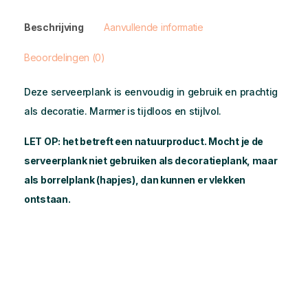
Beschrijving
Aanvullende informatie
Beoordelingen (0)
Deze serveerplank is eenvoudig in gebruik en prachtig
als decoratie. Marmer is tijdloos en stijlvol.
LET OP: het betreft een natuurproduct. Mocht je de
serveerplank niet gebruiken als decoratieplank, maar
als borrelplank (hapjes), dan kunnen er vlekken
ontstaan.