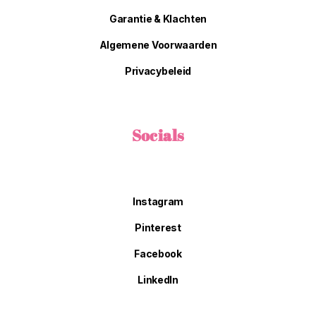
Garantie & Klachten
Algemene Voorwaarden
Privacybeleid
Socials
Instagram
Pinterest
Facebook
LinkedIn