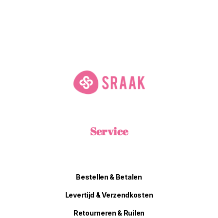
Service
Bestellen & Betalen
Levertijd & Verzendkosten
Retourneren & Ruilen