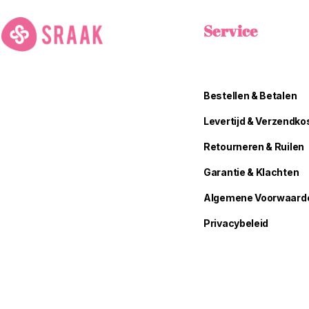
Service
Bestellen & Betalen
Levertijd & Verzendko
Retourneren & Ruilen
Garantie & Klachten
Algemene Voorwaard
Privacybeleid