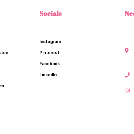
Socials
Ne
Instagram
sten
Pinterest
Facebook
LinkedIn
en