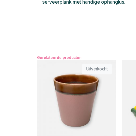
serveerplank met handige ophanglus.
Gerelateerde producten
Uitverkocht