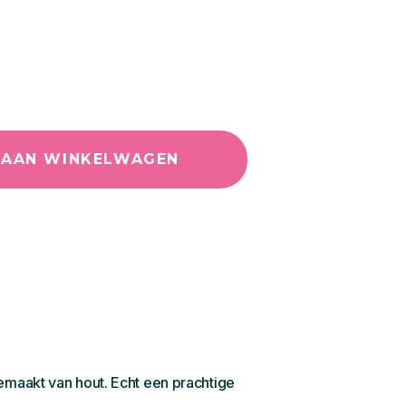
 AAN WINKELWAGEN
emaakt van hout. Echt een prachtige