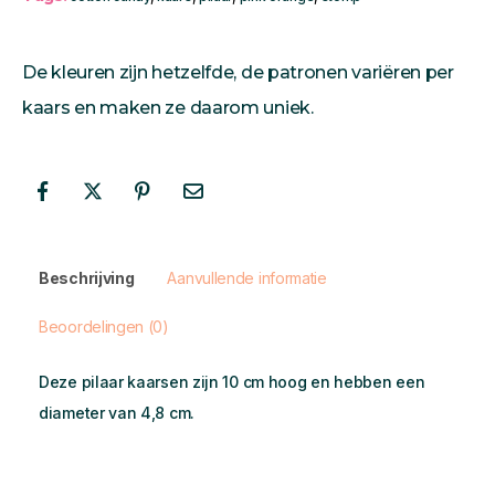
De kleuren zijn hetzelfde, de patronen variëren per
kaars en maken ze daarom uniek.
Beschrijving
Aanvullende informatie
Beoordelingen (0)
Deze pilaar kaarsen zijn 10 cm hoog en hebben een
diameter van 4,8 cm.