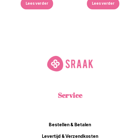
Lees verder
Lees verder
Service
Bestellen & Betalen
Levertijd & Verzendkosten