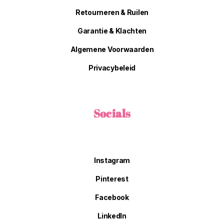
Retourneren & Ruilen
Garantie & Klachten
Algemene Voorwaarden
Privacybeleid
Socials
Instagram
Pinterest
Facebook
LinkedIn