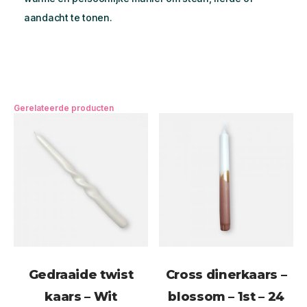
aandacht te tonen.
Gerelateerde producten
Gedraaide twist
Cross dinerkaars –
kaars – Wit
blossom – 1st – 24