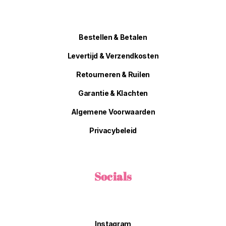
Bestellen & Betalen
Levertijd & Verzendkosten
Retourneren & Ruilen
Garantie & Klachten
Algemene Voorwaarden
Privacybeleid
Socials
Instagram