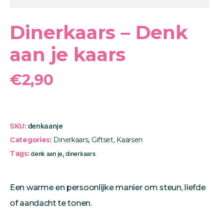
Dinerkaars – Denk
aan je kaars
€
2,90
SKU:
denkaanje
Categories:
Dinerkaars
,
Giftset
,
Kaarsen
Tags:
denk aan je
,
dinerkaars
Een warme en persoonlijke manier om steun, liefde
of aandacht te tonen.