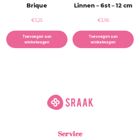
Brique
Linnen – 6st – 12 cm
€
3,25
€
3,95
Toevoegen aan
Toevoegen aan
winkelwagen
winkelwagen
Service