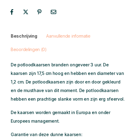
Beschrijving
Aanvullende informatie
Beoordelingen (0)
De potloodkaarsen branden ongeveer 3 uur. De
kaarsen zijn 17,5 cm hoog en hebben een diameter van
1,2 cm. De potloodkaarsen zijn door en door gekleurd
en de musthave van dit moment. De potloodkaarsen
hebben een prachtige slanke vorm en zijn erg sfeervol.
De kaarsen worden gemaakt in Europa en onder
Europees management.
Garantie van deze dunne kaarsen: