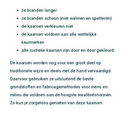
ze branden langer
ze branden schoon (niet walmen en spetteren)
de kaarsen verkleuren niet
de kaarsen voldoen aan alle wettelijke
keurmerken
alle rustieke kaarsen zijn door en door gekleurd
De kaarsen worden nog voor een groot deel op
traditionele wijze en deels met de hand vervaardigd.
Daarvoor gebruiken ze uitsluitend de beste
grondstoffen en fabricagemethodes voor mens en
milieu die voldoen aan de hoogste kwaliteitsnormen.
Zo kun je zorgeloos genieten van deze kaarsen.