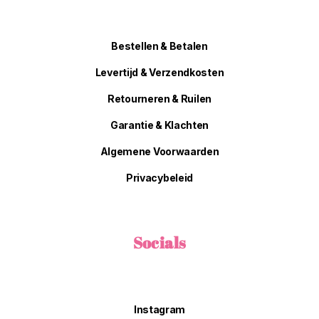
Bestellen & Betalen
Levertijd & Verzendkosten
Retourneren & Ruilen
Garantie & Klachten
Algemene Voorwaarden
Privacybeleid
Socials
Instagram