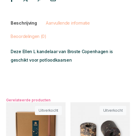
Beschrijving
Aanvullende informatie
Beoordelingen (0)
Deze Ellen L kandelaar van Broste Copenhagen is
geschikt voor potloodkaarsen
Gerelateerde producten
Uitverkocht
Uitverkocht