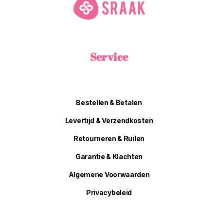
Service
Bestellen & Betalen
Levertijd & Verzendkosten
Retourneren & Ruilen
Garantie & Klachten
Algemene Voorwaarden
Privacybeleid