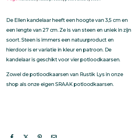
De Ellen kandelaar heeft een hoogte van 3,5 cm en
een lengte van 27 cm. Ze is van steen en uniek in zijn
soort. Steen is immers een natuurproduct en
hierdoor is er variatie in kleur en patroon. De
kandelaar is geschikt voor vier potloodkaarsen.
Zowel de potloodkaarsen van Rustik Lys in onze
shop als onze eigen
SRAAK potloodkaarsen
.