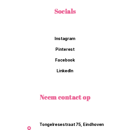
Socials
Instagram
Pinterest
Facebook
LinkedIn
Neem contact op
Tongelresestraat 75, Eindhoven