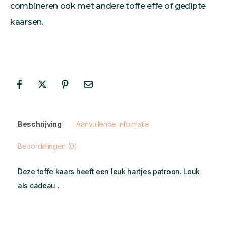
combineren ook met andere toffe effe of gedipte
kaarsen.
Beschrijving
Aanvullende informatie
Beoordelingen (0)
Deze toffe kaars heeft een leuk hartjes patroon. Leuk
als cadeau .