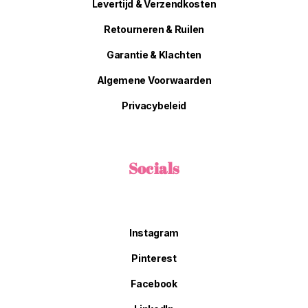
Levertijd & Verzendkosten
Retourneren & Ruilen
Garantie & Klachten
Algemene Voorwaarden
Privacybeleid
Socials
Instagram
Pinterest
Facebook