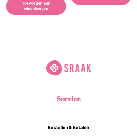
Toevoegen aan
winkelwagen
Service
Bestellen & Betalen