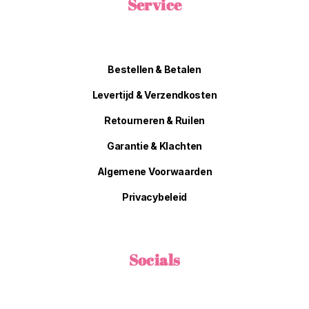
Service
Bestellen & Betalen
Levertijd & Verzendkosten
Retourneren & Ruilen
Garantie & Klachten
Algemene Voorwaarden
Privacybeleid
Socials