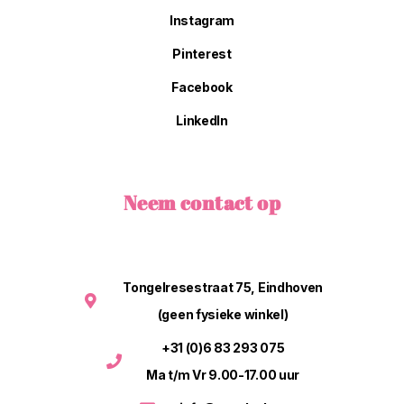
Instagram
Pinterest
Facebook
LinkedIn
Neem contact op
Tongelresestraat 75, Eindhoven
(geen fysieke winkel)
+31 (0)6 83 293 075
Ma t/m Vr 9.00-17.00 uur