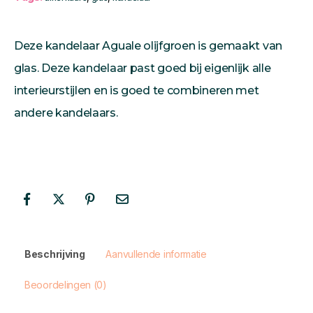
Deze kandelaar Aguale olijfgroen is gemaakt van
glas. Deze kandelaar past goed bij eigenlijk alle
interieurstijlen en is goed te combineren met
andere kandelaars.
Beschrijving
Aanvullende informatie
Beoordelingen (0)