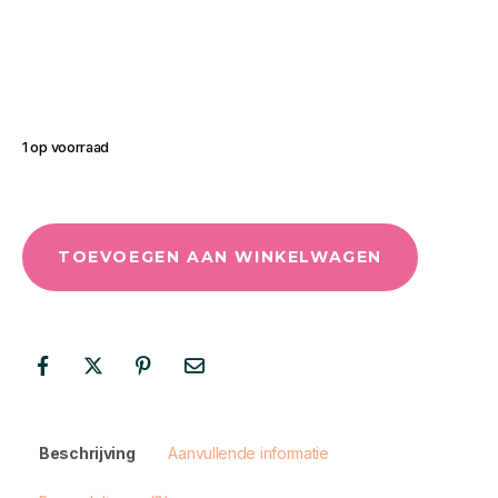
1 op voorraad
TOEVOEGEN AAN WINKELWAGEN
Beschrijving
Aanvullende informatie