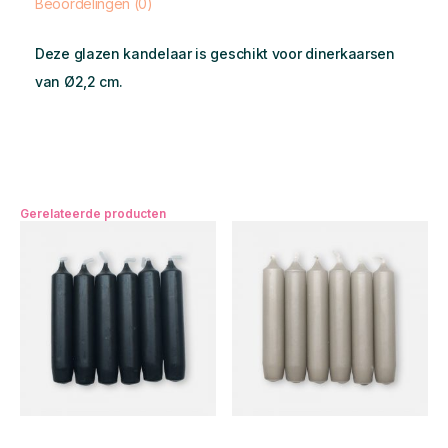
Beoordelingen (0)
Deze glazen kandelaar is geschikt voor dinerkaarsen
van Ø2,2 cm.
Gerelateerde producten