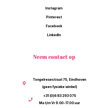
Instagram
Pinterest
Facebook
LinkedIn
Neem contact op
Tongelresestraat 75, Eindhoven
(geen fysieke winkel)
+31 (0)6 83 293 075
Ma t/m Vr 9.00-17.00 uur