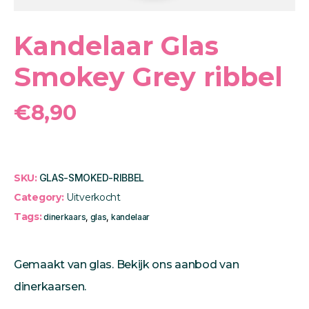
Kandelaar Glas
Smokey Grey ribbel
€
8,90
SKU:
GLAS-SMOKED-RIBBEL
Category:
Uitverkocht
Tags:
dinerkaars
,
glas
,
kandelaar
Gemaakt van glas. Bekijk ons aanbod van
dinerkaarsen
.