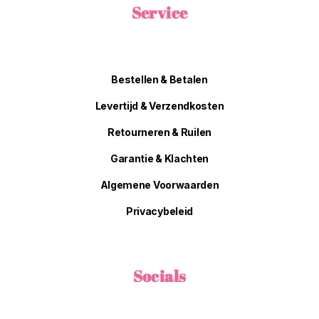
Service
Bestellen & Betalen
Levertijd & Verzendkosten
Retourneren & Ruilen
Garantie & Klachten
Algemene Voorwaarden
Privacybeleid
Socials