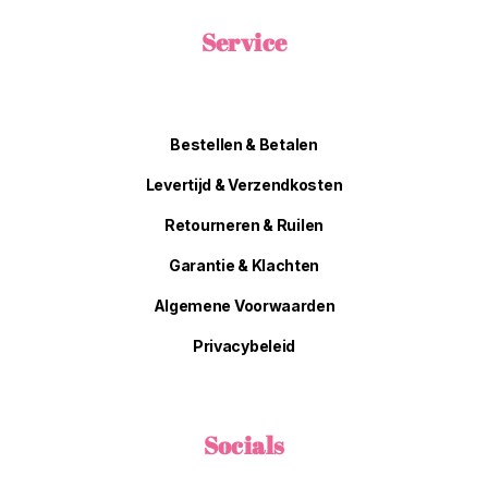
Service
Bestellen & Betalen
Levertijd & Verzendkosten
Retourneren & Ruilen
Garantie & Klachten
Algemene Voorwaarden
Privacybeleid
Socials