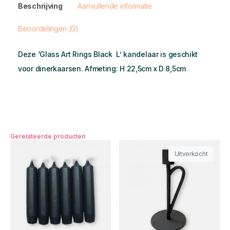
Beschrijving
Aanvullende informatie
Beoordelingen (0)
Deze ‘Glass Art Rings Black L’ kandelaar is geschikt
voor dinerkaarsen. Afmeting: H 22,5cm x D 8,5cm
Gerelateerde producten
Uitverkocht