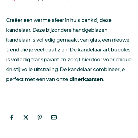
Creëer een warme sfeer in huis dankzij deze
kandelaar. Deze bijzondere handgeblazen
kandelaar is volledig gemaakt van glas, een nieuwe
trend die je veel gaat zien! De kandelaar art bubbles
is volledig transparant en zorgt hierdoor voor chique
én stijlvolle uitstraling. De kandelaar combineer je
perfect met een van onze
dinerkaarsen
.